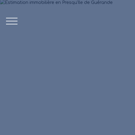
ACCUEIL
Estimation