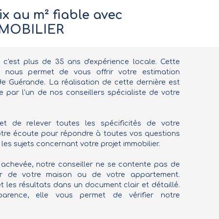
ix au
m² fiable avec
MOBILIER
, c'est plus de 35 ans d'expérience locale. Cette
in nous permet de vous offrir votre estimation
 de Guérande. La réalisation de cette dernière est
e par l'un de nos conseillers spécialiste de votre
t de relever toutes les spécificités de votre
votre écoute pour répondre à toutes vos questions
 les sujets concernant votre projet immobilier.
 achevée, notre conseiller ne se contente pas de
r de votre maison ou de votre appartement.
et les résultats dans un document clair et détaillé.
arence, elle vous permet de vérifier notre