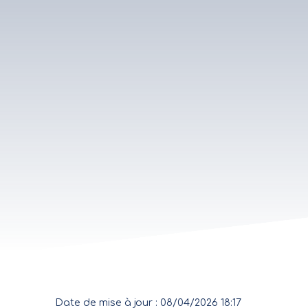
Date de mise à jour : 08/04/2026 18:17