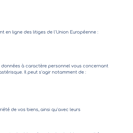
 en ligne des litiges de l’Union Européenne :
de données à caractère personnel vous concernant
stérisque. Il peut s’agir notamment de :
iété de vos biens, ainsi qu’avec leurs