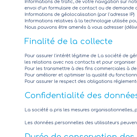
Informations de trafic, de votre navigation sur notr
envoi d’un formulaire de contact ou de demande 
Informations de géolocalisation (par l’adresse IP)
Informations relatives à la technologie utilisée p
Nous pouvons être amenés à vous adresser (délivra
Finalité de la collecte
Pour assurer l’intérêt légitime de La société de gé
les relations avec nos contacts et pour organise
Pour les transmettre à des fins commerciales à de
Pour améliorer et optimiser la qualité du fonction
Pour assurer le respect des obligations réglement
Confidentialité des donnée
La société a pris les mesures organisationnelles, 
Les données personnelles des utilisateurs peuvent
Durée de conservation des