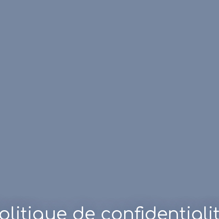
olitique de confidentiali