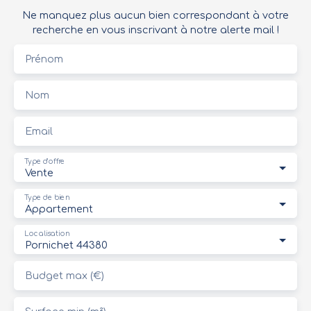
Ne manquez plus aucun bien correspondant à votre
recherche en vous inscrivant à notre alerte mail !
Prénom
Nom
Email
Type d'offre
Vente
Type de bien
Appartement
Localisation
Pornichet 44380
Budget max (€)