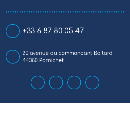
+33 6 87 80 05 47
20 avenue du commandant Boitard
44380 Pornichet