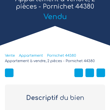
pièces - Pornichet 44380
Vendu
Vente
Appartement
Pornichet 44380
Appartement à vendre, 2 pièces - Pornichet 44380
Descriptif
du bien