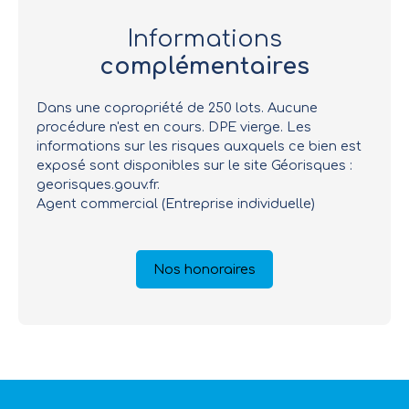
Informations
complémentaires
Dans une copropriété de 250 lots. Aucune
procédure n'est en cours. DPE vierge. Les
informations sur les risques auxquels ce bien est
exposé sont disponibles sur le site Géorisques :
georisques.gouv.fr.
Agent commercial (Entreprise individuelle)
Nos honoraires