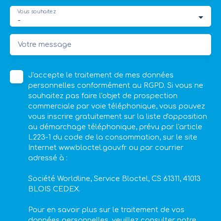
Vous souhaitez
-
Votre message
J'accepte le traitement de mes données
personnelles conformément au RGPD. Si vous ne
souhaitez pas faire l'objet de prospection
commerciale par voie téléphonique, vous pouvez
vous inscrire gratuitement sur la liste d'opposition
au démarchage téléphonique, prévu par l'article
L223-1 du code de la consommation, sur le site
Internet www.bloctel.gouv.fr ou par courrier
adressé à :
Société Worldline, Service Bloctel, CS 61311, 41013
BLOIS CEDEX.
Pour en savoir plus sur le traitement de vos
données personnelles, veuillez consulter notre