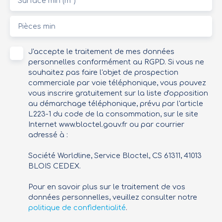
Surface min (m²)
Pièces min
J'accepte le traitement de mes données
personnelles conformément au RGPD. Si vous ne
souhaitez pas faire l'objet de prospection
commerciale par voie téléphonique, vous pouvez
vous inscrire gratuitement sur la liste d'opposition
au démarchage téléphonique, prévu par l'article
L223-1 du code de la consommation, sur le site
Internet www.bloctel.gouv.fr ou par courrier
adressé à :
Société Worldline, Service Bloctel, CS 61311, 41013
BLOIS CEDEX.
Pour en savoir plus sur le traitement de vos
données personnelles, veuillez consulter notre
politique de confidentialité
.