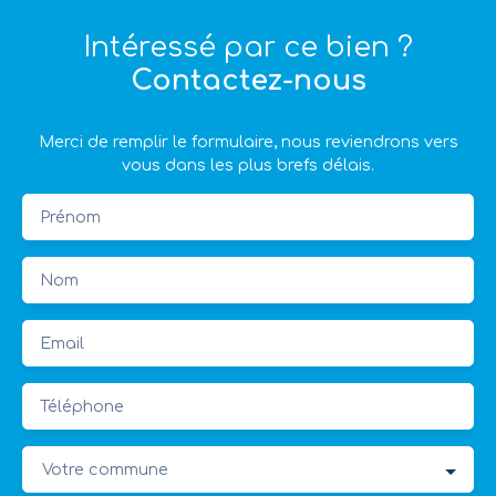
Intéressé par ce bien ?
Contactez-nous
Merci de remplir le formulaire, nous reviendrons vers
vous dans les plus brefs délais.
Prénom
Nom
Email
Téléphone
Votre commune