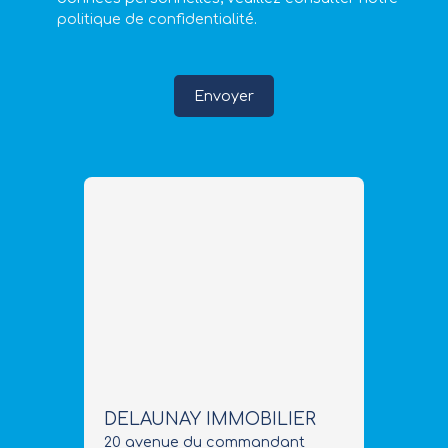
politique de confidentialité
.
Envoyer
DELAUNAY IMMOBILIER
20 avenue du commandant