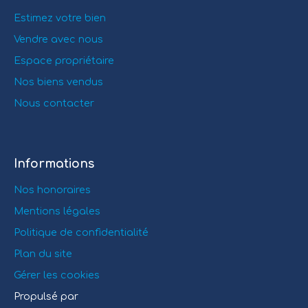
Estimez votre bien
Vendre avec nous
Espace propriétaire
Nos biens vendus
Nous contacter
Informations
Nos honoraires
Mentions légales
Politique de confidentialité
Plan du site
Gérer les cookies
Propulsé par