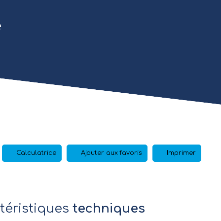
e
Calculatrice
Ajouter aux favoris
Imprimer
téristiques
techniques