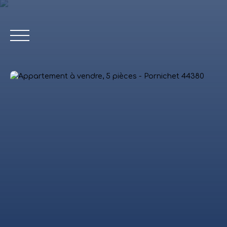
ACCUEIL
Estimation