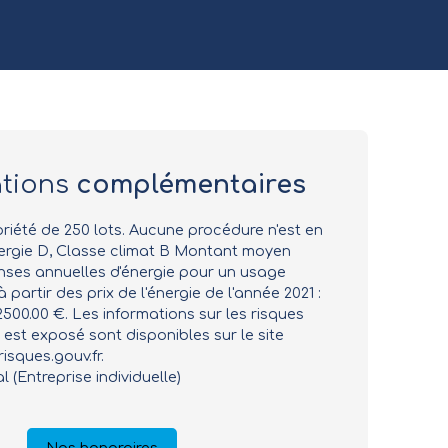
ations
complémentaires
iété de 250 lots. Aucune procédure n'est en
ergie D, Classe climat B Montant moyen
ses annuelles d'énergie pour un usage
 partir des prix de l'énergie de l'année 2021 :
2500.00 €. Les informations sur les risques
est exposé sont disponibles sur le site
isques.gouv.fr.
(Entreprise individuelle)