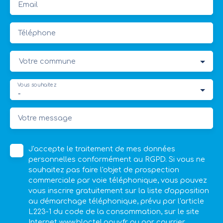
Email
Téléphone
Votre commune
Vous souhaitez
-
Votre message
J'accepte le traitement de mes données
personnelles conformément au RGPD. Si vous ne
souhaitez pas faire l'objet de prospection
commerciale par voie téléphonique, vous pouvez
vous inscrire gratuitement sur la liste d'opposition
au démarchage téléphonique, prévu par l'article
L223-1 du code de la consommation, sur le site
Internet www.bloctel.gouv.fr ou par courrier