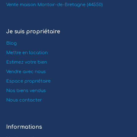
Vente maison Montoir-de-Bretagne (44550)
Je suis propriétaire
Blog
Mettre en location
Estimez votre bien
Vendre avec nous
Espace propriétaire
Nos biens vendus
Nous contacter
Informations