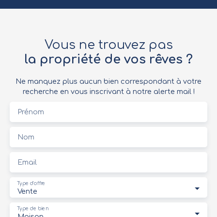
Vous ne trouvez pas
la propriété de vos rêves ?
Ne manquez plus aucun bien correspondant à votre
recherche en vous inscrivant à notre alerte mail !
Prénom
Nom
Email
Type d'offre
Vente
Type de bien
Maison