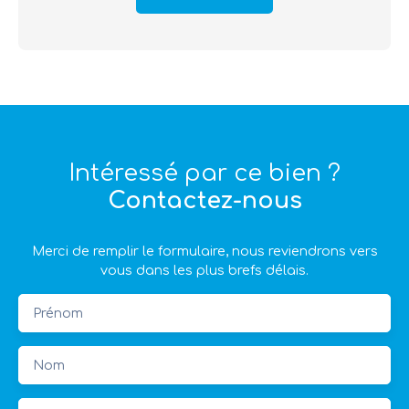
Intéressé par ce bien ?
Contactez-nous
Merci de remplir le formulaire, nous reviendrons vers
vous dans les plus brefs délais.
Prénom
Nom