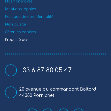
Nos honoraires
Mentions légales
Politique de confidentialité
Plan du site
Gérer les cookies
Propulsé par
+33 6 87 80 05 47
20 avenue du commandant Boitard
44380 Pornichet