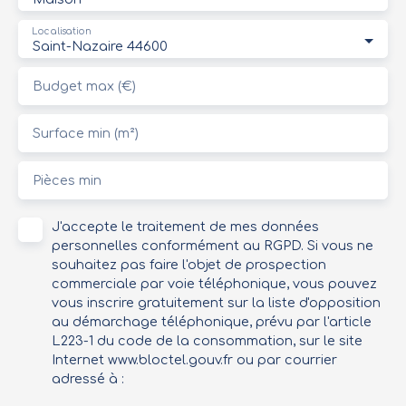
Localisation
Saint-Nazaire 44600
Budget max (€)
Surface min (m²)
Pièces min
J'accepte le traitement de mes données
personnelles conformément au RGPD. Si vous ne
souhaitez pas faire l'objet de prospection
commerciale par voie téléphonique, vous pouvez
vous inscrire gratuitement sur la liste d'opposition
au démarchage téléphonique, prévu par l'article
L223-1 du code de la consommation, sur le site
Internet www.bloctel.gouv.fr ou par courrier
adressé à :