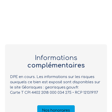
Informations
complémentaires
DPE en cours. Les informations sur les risques
auxquels ce bien est exposé sont disponibles sur
le site Géorisques : georisques.gouv.fr.
Carte T CPI 4402 2018 000 034 275 • RCP 121319117
Nos honoraires