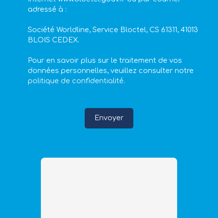
adressé à :
Société Worldline, Service Bloctel, CS 61311, 41013
BLOIS CEDEX.
Pour en savoir plus sur le traitement de vos
données personnelles, veuillez consulter notre
politique de confidentialité
.
Envoyer