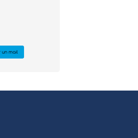
 un mail