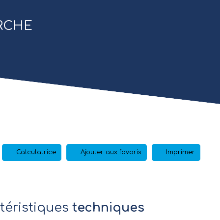
ARCHE
Calculatrice
Ajouter aux favoris
Imprimer
téristiques
techniques