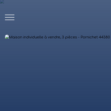
ACCUEIL
Estimation