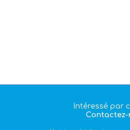
Intéressé par c
Contactez-